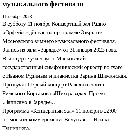
музыкального фестиваля
11 ноября 2023
В субботу 11 ноября Концертный зал Радио
«Орфей» ждёт вас на программе Закрытия
Московского зимнего музыкального фестиваля.
Запись из зала «Зарядье» от 31 января 2023 года.
В концерте участвуют Московский
государственный симфонический оркестр во главе
с Иваном Рудиным и пианистка Зарина Шиманская.
Прозвучат Первый концерт Равеля и сюита
Римского-Корсакова «Шехеразада». Проект
«Записано в Зарядье».
Программа «Концертный зал» 11 ноября в 22:00
по московскому времени. Ведущая — Ирина
Тушинцева.