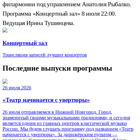
филармонии под управлением Анатолия Рыбалко.
Программа «Концертный зал» 8 июля 22:00.
Ведущая Ирина Тушинцева.
Концертный зал
Трансляция записей лучших концертов
Последние выпуски программы
26 июля 2026
«Театр начинается с увертюры»
26 июля отправляемся в Нижний Новгород. Город,
знаменитый своими музыкальными традициями, и сегодня
является одним из главных центров классической музыки
России. Мы будем слушать программу под названием «Театр
начинается с увертюры». За дирижёрским пультом —