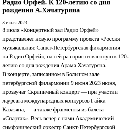
Радио Орфей. К 120-летию со дня
рождения А.Хачатуряна
8 июля 2023
8 июля «Концертный зал Радио Орфей»
представляет новую программу проекта «Россия
музыкальная: Санкт-Петербургская филармония
на Радио Орфей», на сей раз приготовленную к 120-
летию со дня рождения Арама Хачатуряна.
В концерте, записанном в Большом зале
петербургской филармонии 9 июня 2023 нюня,
прозвучат Скрипичный концерт — при участии
лауреата международных конкурсов Гайка
Казазяна, — а также фрагменты из балета
«Спартак». Весь вечер с нами Академический
симфонический оркестр Санкт-Петербургской