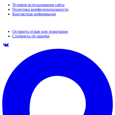
Условия использования сайта
Политика конфиденциальности
Контактная информация
Оставить отзыв или пожелание
Сообщить об ошибке