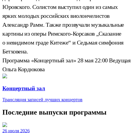
Юровского. Солистом выступил один из самых
ярких молодых российских виолончелистов
Александр Рамм. Также прозвучали музыкальные
картины из оперы Римского-Корсаков „Сказание
о невидимом граде Китеже“ и Седьмая симфония
Бетховена.
Программа «Концертный зал» 28 мая 22:00 Ведущая
Ольга Кордюкова
Концертный зал
Трансляция записей лучших концертов
Последние выпуски программы
26 июля 2026