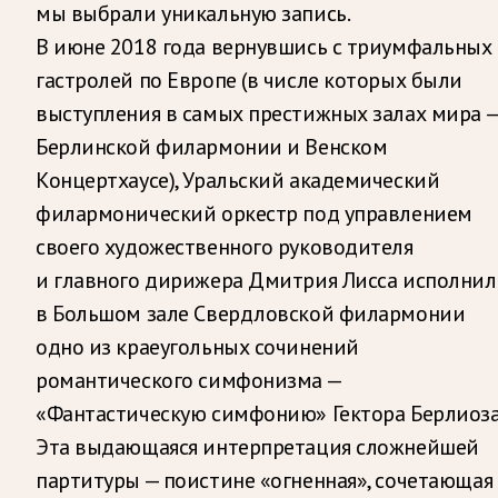
мы выбрали уникальную запись.
В июне 2018 года вернувшись с триумфальных
гастролей по Европе (в числе которых были
выступления в самых престижных залах мира 
Берлинской филармонии и Венском
Концертхаусе), Уральский академический
филармонический оркестр под управлением
своего художественного руководителя
и главного дирижера Дмитрия Лисса исполнил
в Большом зале Свердловской филармонии
одно из краеугольных сочинений
романтического симфонизма —
«Фантастическую симфонию» Гектора Берлиоза
Эта выдающаяся интерпретация сложнейшей
партитуры — поистине «огненная», сочетающая