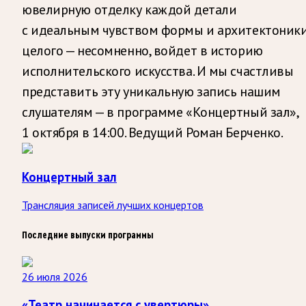
ювелирную отделку каждой детали
с идеальным чувством формы и архитектоник
целого — несомненно, войдет в историю
исполнительского искусства. И мы счастливы
представить эту уникальную запись нашим
слушателям — в программе «Концертный зал»,
1 октября в 14:00. Ведущий Роман Берченко.
Концертный зал
Трансляция записей лучших концертов
Последние выпуски программы
26 июля 2026
«Театр начинается с увертюры»