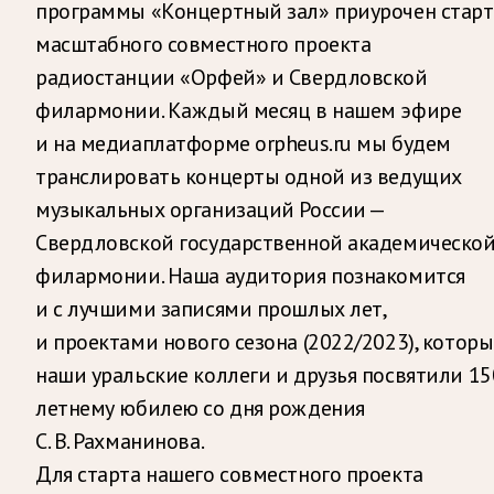
программы «Концертный зал» приурочен старт
масштабного совместного проекта
радиостанции «Орфей» и Свердловской
филармонии. Каждый месяц в нашем эфире
и на медиаплатформе orpheus.ru мы будем
транслировать концерты одной из ведущих
музыкальных организаций России —
Свердловской государственной академическо
филармонии. Наша аудитория познакомится
и с лучшими записями прошлых лет,
и проектами нового сезона (2022/2023), котор
наши уральские коллеги и друзья посвятили 15
летнему юбилею со дня рождения
С. В. Рахманинова.
Для старта нашего совместного проекта