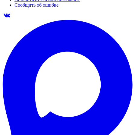
Сообщить об ошибке