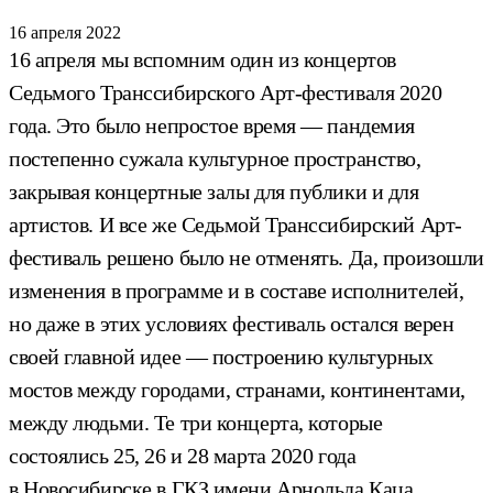
16 апреля 2022
16 апреля мы вспомним один из концертов
Седьмого Транссибирского Арт-фестиваля 2020
года. Это было непростое время — пандемия
постепенно сужала культурное пространство,
закрывая концертные залы для публики и для
артистов. И все же Седьмой Транссибирский Арт-
фестиваль решено было не отменять. Да, произошли
изменения в программе и в составе исполнителей,
но даже в этих условиях фестиваль остался верен
своей главной идее — построению культурных
мостов между городами, странами, континентами,
между людьми. Те три концерта, которые
состоялись 25, 26 и 28 марта 2020 года
в Новосибирске в ГКЗ имени Арнольда Каца