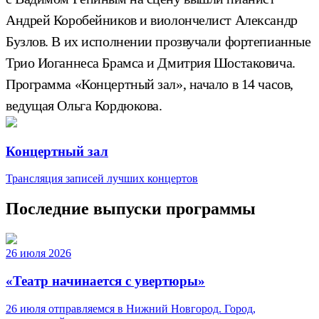
Андрей Коробейников и виолончелист Александр
Бузлов. В их исполнении прозвучали фортепианные
Трио Иоганнеса Брамса и Дмитрия Шостаковича.
Программа «Концертный зал», начало в 14 часов,
ведущая Ольга Кордюкова.
Концертный зал
Трансляция записей лучших концертов
Последние выпуски программы
26 июля 2026
«Театр начинается с увертюры»
26 июля отправляемся в Нижний Новгород. Город,