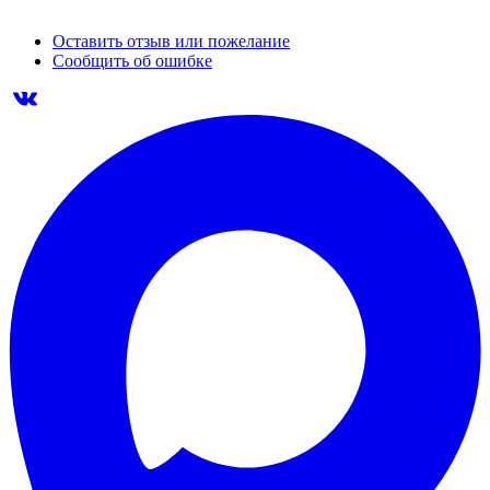
Оставить отзыв или пожелание
Сообщить об ошибке