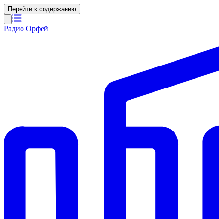
Перейти к содержанию
Радио Орфей