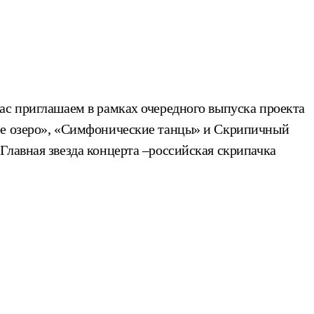
ас приглашаем в рамках очередного выпуска проекта
ное озеро», «Симфонические танцы» и Скрипичный
Главная звезда концерта –российская скрипачка