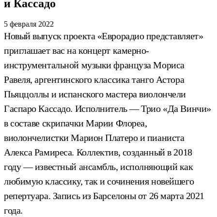
и Кассадо
5 февраля 2022
Новый выпуск проекта «Еврорадио представляет»
приглашает вас на концерт камерно-
инструментальной музыки француза Мориса
Равеля, аргентинского классика танго Астора
Пьяццоллы и испанского мастера виолончели
Гаспаро Кассадо. Исполнитель — Трио «Да Винчи»
в составе скрипачки Марии Флореа,
виолончелистки Марион Платеро и пианиста
Алекса Рамиреса. Коллектив, созданный в 2018
году — известный ансамбль, исполняющий как
любимую классику, так и сочинения новейшего
репертуара. Запись из Барселоны от 26 марта 2021
года.