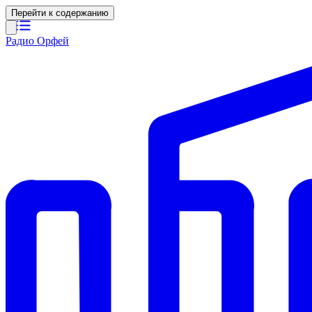
Перейти к содержанию
Радио Орфей