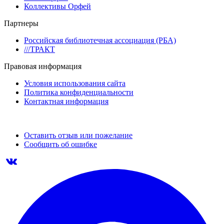
Коллективы Орфей
Партнеры
Российская библиотечная ассоциация (РБА)
///ТРАКТ
Правовая информация
Условия использования сайта
Политика конфиденциальности
Контактная информация
Оставить отзыв или пожелание
Сообщить об ошибке