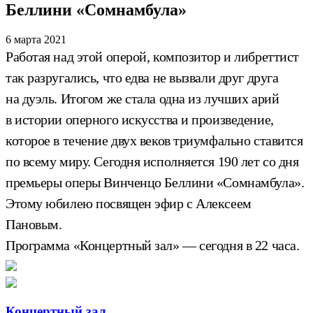
Беллини «Сомнамбула»
6 марта 2021
Работая над этой оперой, композитор и либреттист
так разругались, что едва не вызвали друг друга
на дуэль. Итогом же стала одна из лучших арий
в истории оперного искусства и произведение,
которое в течение двух веков триумфально ставится
по всему миру. Сегодня исполняется 190 лет со дня
премьеры оперы Винченцо Беллини «Сомнамбула».
Этому юбилею посвящен эфир с Алексеем
Пановым.
Программа «Концертный зал» — сегодня в 22 часа.
Концертный зал