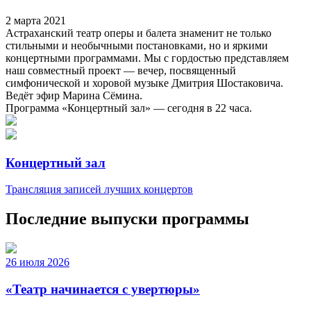
2 марта 2021
Астраханский театр оперы и балета знаменит не только
стильными и необычными постановками, но и яркими
концертными программами. Мы с гордостью представляем
наш совместный проект — вечер, посвященный
симфонической и хоровой музыке Дмитрия Шостаковича.
Ведёт эфир Марина Сёмина.
Программа «Концертный зал» — сегодня в 22 часа.
Концертный зал
Трансляция записей лучших концертов
Последние выпуски программы
26 июля 2026
«Театр начинается с увертюры»