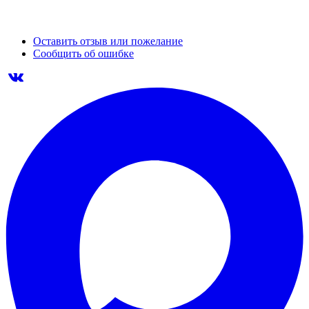
Оставить отзыв или пожелание
Сообщить об ошибке