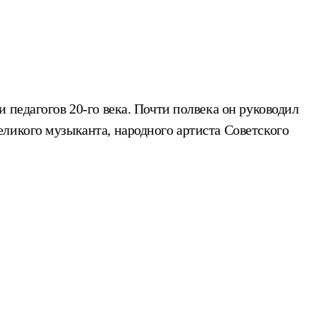
 педагогов 20-го века. Почти полвека он руководил
ликого музыканта, народного артиста Советского