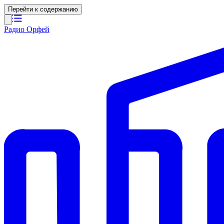
Перейти к содержанию
Радио Орфей