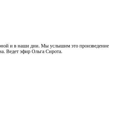
ярной и в наши дни. Мы услышим это произведение
а. Ведет эфир Ольга Сирота.