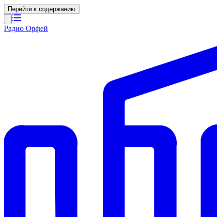
Перейти к содержанию
Радио Орфей