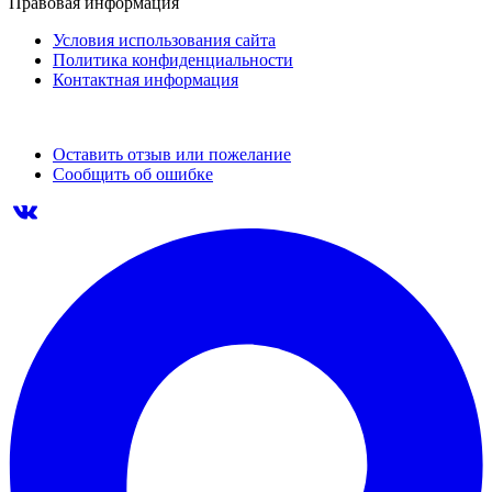
Правовая информация
Условия использования сайта
Политика конфиденциальности
Контактная информация
Оставить отзыв или пожелание
Сообщить об ошибке