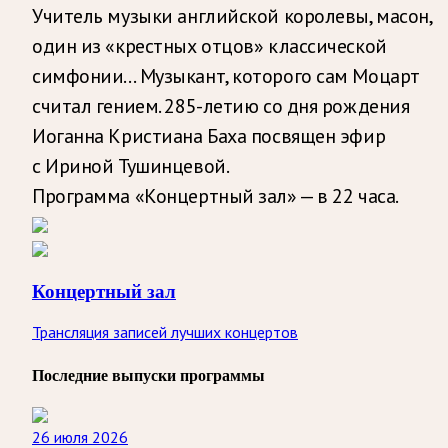
Учитель музыки английской королевы, масон,
один из «крестных отцов» классической
симфонии… Музыкант, которого сам Моцарт
считал гением. 285-летию со дня рождения
Иоганна Кристиана Баха посвящен эфир
с Ириной Тушинцевой.
Программа «Концертный зал» — в 22 часа.
Концертный зал
Трансляция записей лучших концертов
Последние выпуски программы
26 июля 2026