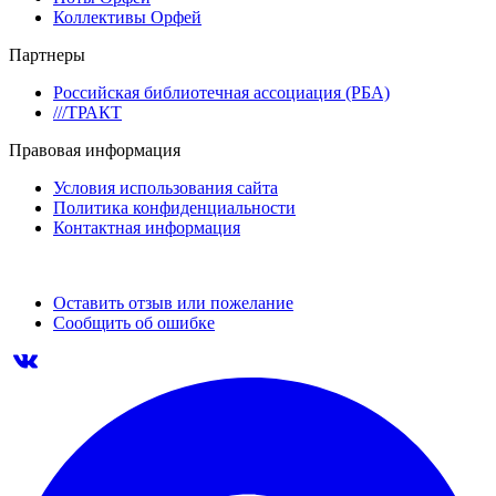
Коллективы Орфей
Партнеры
Российская библиотечная ассоциация (РБА)
///ТРАКТ
Правовая информация
Условия использования сайта
Политика конфиденциальности
Контактная информация
Оставить отзыв или пожелание
Сообщить об ошибке