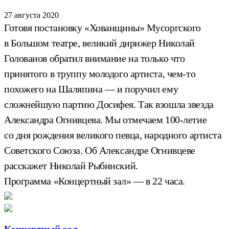
27 августа 2020
Готовя постановку «Хованщины» Мусоргского
в Большом театре, великий дирижер Николай
Голованов обратил внимание на только что
принятого в труппу молодого артиста, чем-то
похожего на Шаляпина — и поручил ему
сложнейшую партию Досифея. Так взошла звезда
Александра Огнивцева. Мы отмечаем 100-летие
со дня рождения великого певца, народного артиста
Советского Союза. Об Александре Огнивцеве
расскажет Николай Рыбинский.
Программа «Концертный зал» — в 22 часа.