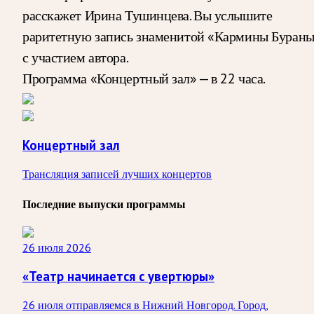
расскажет Ирина Тушинцева. Вы услышите
раритетную запись знаменитой «Кармины Буран
с участием автора.
Программа «Концертный зал» — в 22 часа.
Концертный зал
Трансляция записей лучших концертов
Последние выпуски программы
26 июля 2026
«Театр начинается с увертюры»
26 июля отправляемся в Нижний Новгород. Город,