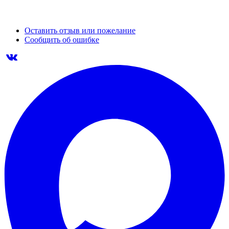
Оставить отзыв или пожелание
Сообщить об ошибке