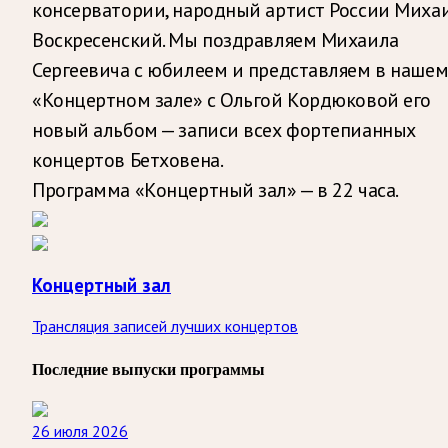
консерватории, народный артист России Миха
Воскресенский. Мы поздравляем Михаила
Сергеевича с юбилеем и представляем в наше
«Концертном зале» с Ольгой Кордюковой его
новый альбом — записи всех фортепианных
концертов Бетховена.
Программа «Концертный зал» — в 22 часа.
Концертный зал
Трансляция записей лучших концертов
Последние выпуски программы
26 июля 2026