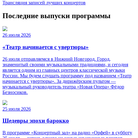
Трансляция записей лучших концертов
Последние выпуски программы
26 июля 2026
«Театр начинается с увертюры»
26 июля отправляемся в Нижний Новгород. Город,
знаменитый своими музыкальными традициями, и сегодня
является одним из главных центров классической музыки
России. Мы будем слушать программу под названием «Театр
начинается с увертюры». За дирижёрским пультом —
музыкальный руководитель театра «Новая Опера» Фёдор
Безносиков.
25 июля 2026
Шедевры эпохи барокко
В программе «Концертный зал» на радио «Орфей» в субботу