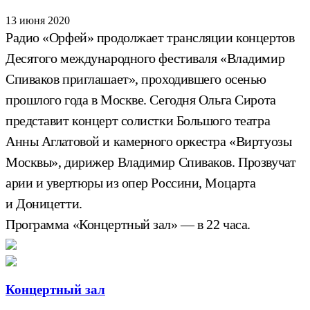
13 июня 2020
Радио «Орфей» продолжает трансляции концертов
Десятого международного фестиваля «Владимир
Спиваков приглашает», проходившего осенью
прошлого года в Москве. Сегодня Ольга Сирота
представит концерт солистки Большого театра
Анны Аглатовой и камерного оркестра «Виртуозы
Москвы», дирижер Владимир Спиваков. Прозвучат
арии и увертюры из опер Россини, Моцарта
и Доницетти.
Программа «Концертный зал» — в 22 часа.
Концертный зал