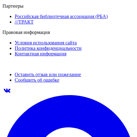
Партнеры
Российская библиотечная ассоциация (РБА)
///ТРАКТ
Правовая информация
Условия использования сайта
Политика конфиденциальности
Контактная информация
Оставить отзыв или пожелание
Сообщить об ошибке