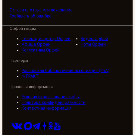
Оставить отзыв или пожелание
Сообщить об ошибке
Орфей медиа
Телерадиоцентр Орфей
Видео Орфей
Афиша Орфей
Ноты Орфей
Коллективы Орфей
Партнеры
Российская библиотечная ассоциация (РБА)
///ТРАКТ
Правовая информация
Условия использования сайта
Политика конфиденциальности
Контактная информация