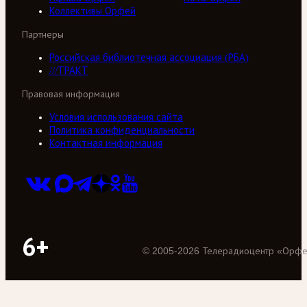
Коллективы Орфей
Партнеры
Российская библиотечная ассоциация (РБА)
///ТРАКТ
Правовая информация
Условия использования сайта
Политика конфиденциальности
Контактная информация
6+
©
2005
-
2026
Телерадиоцентр «Орф