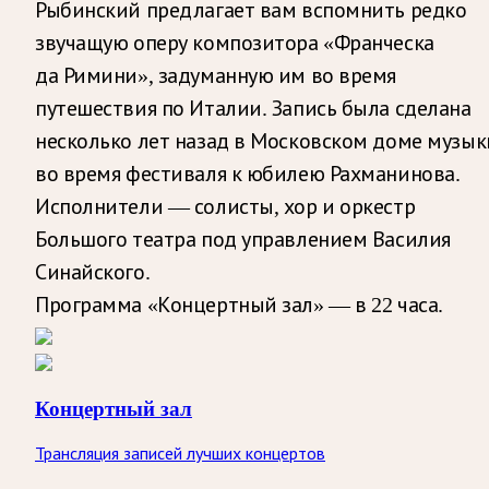
Рыбинский предлагает вам вспомнить редко
звучащую оперу композитора «Франческа
да Римини», задуманную им во время
путешествия по Италии. Запись была сделана
несколько лет назад в Московском доме музык
во время фестиваля к юбилею Рахманинова.
Исполнители — солисты, хор и оркестр
Большого театра под управлением Василия
Синайского.
Программа «Концертный зал» — в 22 часа.
Концертный зал
Трансляция записей лучших концертов