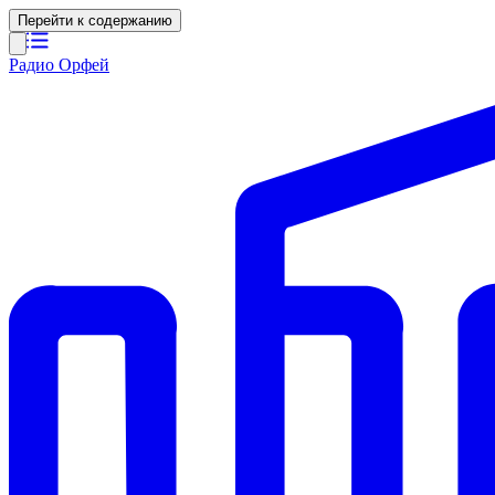
Перейти к содержанию
Радио Орфей