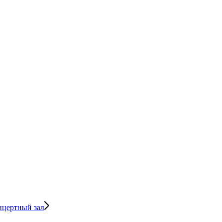
нцертный зал