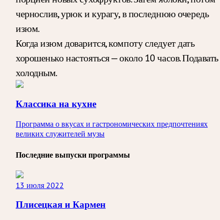
чернослив, урюк и курагу, в последнюю очередь
изюм.
Когда изюм доварится, компоту следует дать
хорошенько настояться — около 10 часов. Подавать
холодным.
Классика на кухне
Программа о вкусах и гастрономических предпочтениях
великих служителей музы
Последние выпуски программы
13 июля 2022
Плисецкая и Кармен