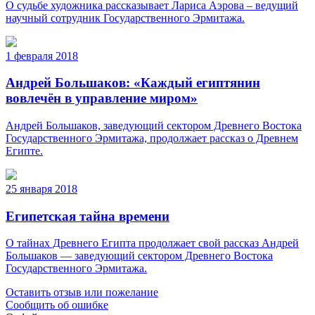
О судьбе художника рассказывает Лариса Аэрова – ведущий
научный сотрудник Государственного Эрмитажа.
1 февраля 2018
Андрей Большаков: «Каждый египтянин
вовлечён в управление миром»
Андрей Большаков, заведующий сектором Древнего Востока
Государственного Эрмитажа, продолжает рассказ о Древнем
Египте.
25 января 2018
Египетская тайна времени
О тайнах Древнего Египта продолжает свой рассказ Андрей
Большаков — заведующий сектором Древнего Востока
Государственного Эрмитажа.
Оставить отзыв или пожелание
Сообщить об ошибке