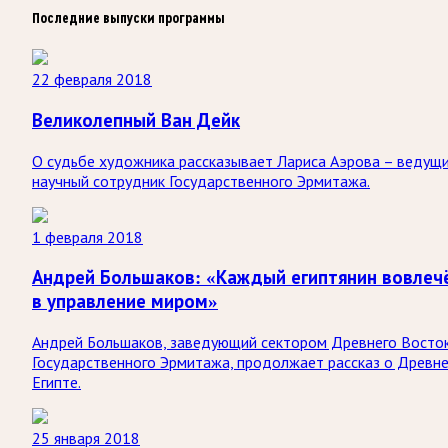
Последние выпуски программы
22 февраля 2018
Великолепный Ван Дейк
О судьбе художника рассказывает Лариса Аэрова – ведущ
научный сотрудник Государственного Эрмитажа.
1 февраля 2018
Андрей Большаков: «Каждый египтянин вовлеч
в управление миром»
Андрей Большаков, заведующий сектором Древнего Восто
Государственного Эрмитажа, продолжает рассказ о Древн
Египте.
25 января 2018