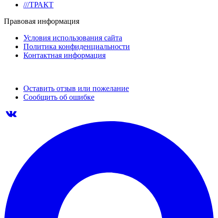
///ТРАКТ
Правовая информация
Условия использования сайта
Политика конфиденциальности
Контактная информация
Оставить отзыв или пожелание
Сообщить об ошибке