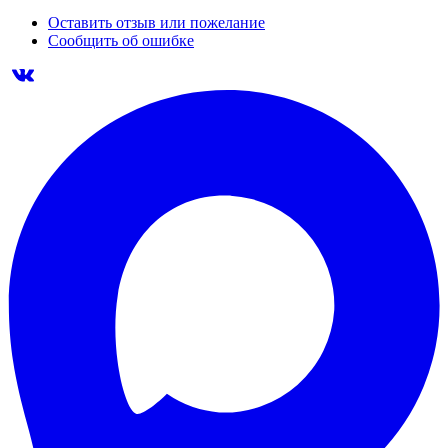
Оставить отзыв или пожелание
Сообщить об ошибке