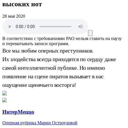
высоких нот
28 мая 2020
В соответствии с требованиями
РАО
нельзя ставить на паузу
и перематывать записи программ.
Все мы любим оперных преступников.
Их злодейства всегда приходятся по сердцу даже
самой интеллигентной публике. Но именно
появление на сцене пиратов вызывает в нас
ощущение щенячьего восторга!
ИнтерМеццо
Оперная рубрика Марии Остроуховой