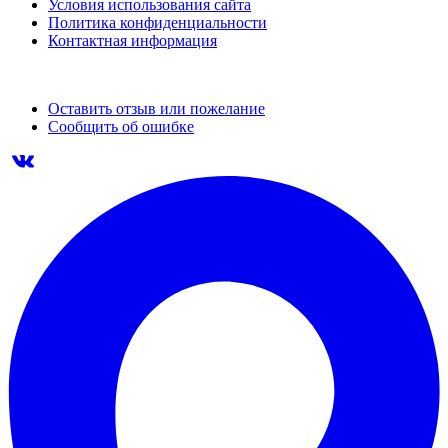
Условия использования сайта
Политика конфиденциальности
Контактная информация
Оставить отзыв или пожелание
Сообщить об ошибке