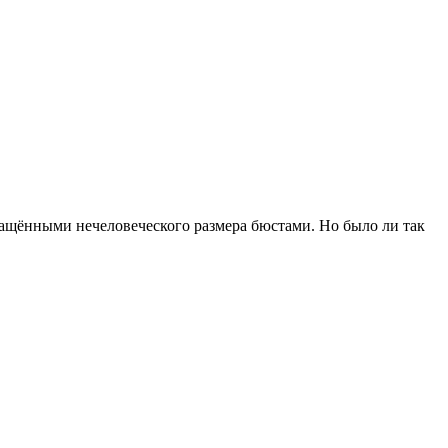
ащёнными нечеловеческого размера бюстами. Но было ли так