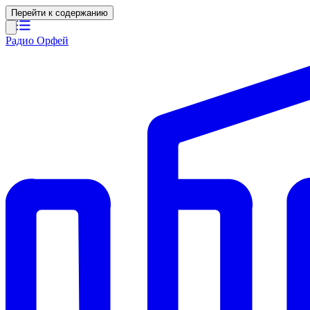
Перейти к содержанию
Радио Орфей