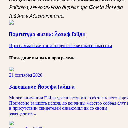
Райхера, генерального директора Фонда Йозефа
Гайдна в Айзенштадте.
Партитура жизни: Йозеф Гайдн
Программа о жизни и творчестве великого классика
Последние выпуски программы
21 сентября 2020
Завещание Йозефа Гайдна
Много внимания Гайдн уделил тем, кто работал у него в до
Примерно за шесть недель до кончины маэстро собрал слуг 
в присутствии свидетелей ознакомил их со своим
завещанием...