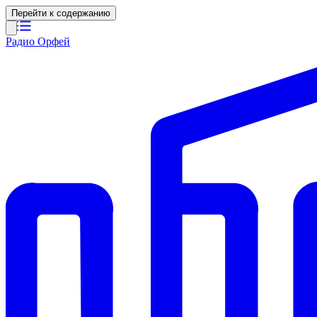
Перейти к содержанию
Радио Орфей