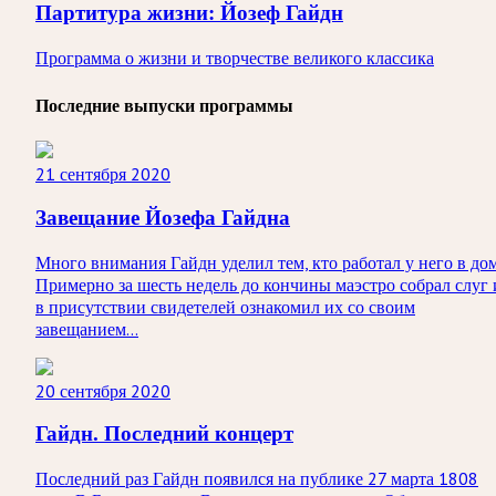
Партитура жизни: Йозеф Гайдн
Программа о жизни и творчестве великого классика
Последние выпуски программы
21 сентября 2020
Завещание Йозефа Гайдна
Много внимания Гайдн уделил тем, кто работал у него в дом
Примерно за шесть недель до кончины маэстро собрал слуг 
в присутствии свидетелей ознакомил их со своим
завещанием...
20 сентября 2020
Гайдн. Последний концерт
Последний раз Гайдн появился на публике 27 марта 1808