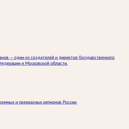
занов — один из создателей и директор Государственного
Федерации и Московской области.
ромных и прекрасных регионов России.