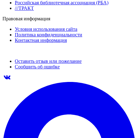
Российская библиотечная ассоциация (РБА)
///ТРАКТ
Правовая информация
Условия использования сайта
Политика конфиденциальности
Контактная информация
Оставить отзыв или пожелание
Сообщить об ошибке