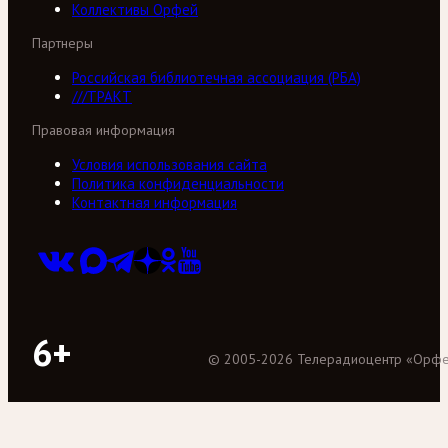
Коллективы Орфей
Партнеры
Российская библиотечная ассоциация (РБА)
///ТРАКТ
Правовая информация
Условия использования сайта
Политика конфиденциальности
Контактная информация
6+
©
2005
-
2026
Телерадиоцентр «Орф