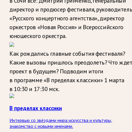
в Сочи всё: Дмитрий Гринченко, генеральный
директор и продюсер фестиваля, руководител
«Русского концертного агентства», директор
оркестров «Новая Россия» и Всероссийского
юношеского оркестра.
Как рождались главные события фестиваля?
Какие вызовы пришлось преодолеть? Что жде
проект в будущем? Подводим итоги
в программе «В пределах классики» 1 марта
в 10:30 и 17:30 мск.
В пределах классики
Интервью со звёздами мира искусства и культуры,
знакомство с новыми именами.