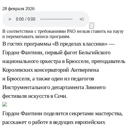
28 февраля 2026
В соответствии с требованиями
РАО
нельзя ставить на паузу
и перематывать записи программ.
В гостях программы «В пределах классики» —
Гордон Фантини, первый фагот Бельгийского
национального оркестра в Брюсселе, преподаватель
Королевских консерваторий Антверпена
и Брюсселя, а также один из педагогов
Инструментального департамента Зимнего
фестиваля искусств в Сочи.
Гордон Фантини поделится секретами мастерства,
расскажет о работе в ведущих европейских