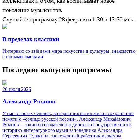
коллективах и о том, как воспитывает новое
поколение музыкантов.
Слушайте программу 28 февраля в 1:30 и 13:30 мск.
В пределах классики
Интервью со звёздами мира искусства и культуры, знакомство
с новыми именами.
Последние выпуски программы
26 июля 2026
Александр Рязанов
У нас в гостях человек, который посвятил жизнь сохранению
памяти о «солнце русской поэзии». Александр Михайлович
Рязанов — один из создателей и директор Государственного
историко‑литературного музея‑заповедника Александра
Сергеевича Пушкина, заслуженный работник культуры