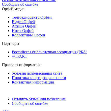
Сообщить об ошибке
Орфей медиа
Телерадиоцентр Орфей
Видео Орфей
Афиша Орфей
Ноты Орфей
Коллективы Орфей
Партнеры
Российская библиотечная ассоциация (РБА)
///ТРАКТ
Правовая информация
Условия использования сайта
Политика конфиденциальности
Контактная информация
Оставить отзыв или пожелание
Сообщить об ошибке