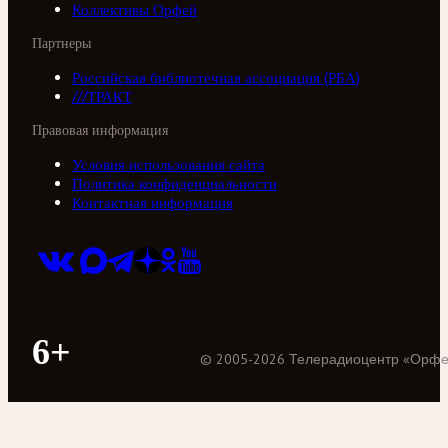
Коллективы Орфей
Партнеры
Российская библиотечная ассоциация (РБА)
///ТРАКТ
Правовая информация
Условия использования сайта
Политика конфиденциальности
Контактная информация
6+
©
2005
-
2026
Телерадиоцентр «Орф