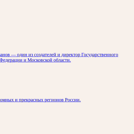
занов — один из создателей и директор Государственного
Федерации и Московской области.
ромных и прекрасных регионов России.