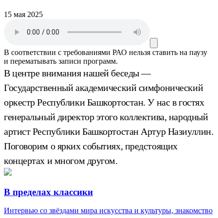
15 мая 2025
В соответствии с требованиями
РАО
нельзя ставить на паузу
и перематывать записи программ.
В центре внимания нашей беседы —
Государственный академический симфонический
оркестр Республики Башкортостан. У нас в гостях
генеральный директор этого коллектива, народный
артист Республики Башкортостан Артур Назиуллин.
Поговорим о ярких событиях, предстоящих
концертах и многом другом.
В пределах классики
Интервью со звёздами мира искусства и культуры, знакомство