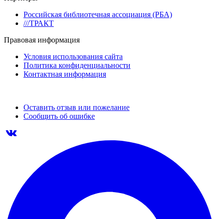
Российская библиотечная ассоциация (РБА)
///ТРАКТ
Правовая информация
Условия использования сайта
Политика конфиденциальности
Контактная информация
Оставить отзыв или пожелание
Сообщить об ошибке