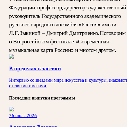
Федерации, профессор, директор-художественный
руководитель Государственного академического
русского народного ансамбля «Россия» имени
Л. Г. Зыкиной — Дмитрий Дмитриенко. Поговорим
о Всероссийском фестивале «Современная
музыкальная карта России» и многом другом.
В пределах классики
Интервью со звёздами мира искусства и культуры, знакомст
с новыми именами.
Последние выпуски программы
26 июля 2026