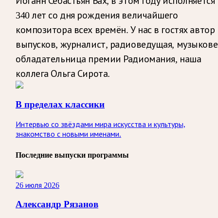
Иоганн Себастьян Бах, в этом году исполняется
340 лет со дня рождения величайшего
композитора всех времён. У нас в гостях автор
выпусков, журналист, радиоведущая, музыкове
обладательница премии Радиомания, наша
коллега Ольга Сирота.
В пределах классики
Интервью со звёздами мира искусства и культуры,
знакомство с новыми именами.
Последние выпуски программы
26 июля 2026
Александр Рязанов