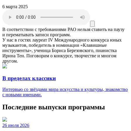
6 марта 2025
В соответствии с требованиями
РАО
нельзя ставить на паузу
и перематывать записи программ.
У нас в гостях лауреат IV Международного конкурса юных
музыкантов,
победитель в номинации «Клавишные
инструменты», ученица Бориса Березовского, пианистка
Ирина Тен. Поговорим о конкурсе, творчестве и многом
другом.
В пределах классики
Интервью со звёздами мира искусства и культуры, знакомство
с новыми именами.
Последние выпуски программы
26 июля 2026