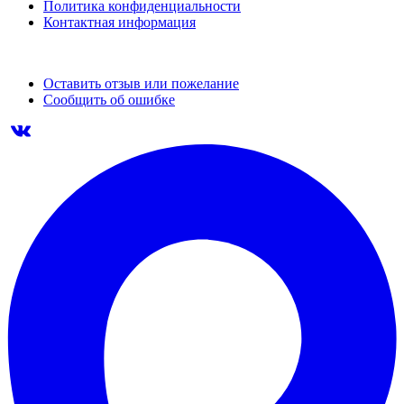
Политика конфиденциальности
Контактная информация
Оставить отзыв или пожелание
Сообщить об ошибке