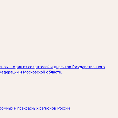
занов — один из создателей и директор Государственного
Федерации и Московской области.
ромных и прекрасных регионов России.