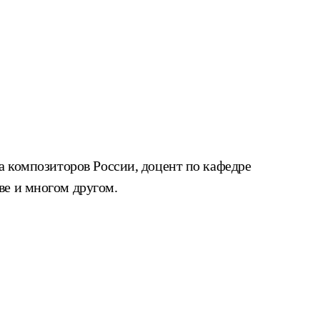
а композиторов России, доцент по кафедре
ве и многом другом.