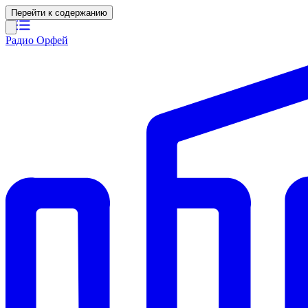
Перейти к содержанию
Радио Орфей