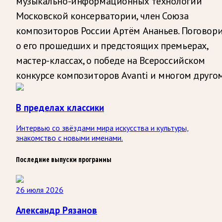
музыкально-информационных технологий
Московской консерватории, член Союза
композиторов России Артём Ананьев. Поговор
о его прошедших и предстоящих премьерах,
мастер-классах, о победе на Всероссийском
конкурсе композиторов Avanti и многом другом
В пределах классики
Интервью со звёздами мира искусства и культуры,
знакомство с новыми именами.
Последние выпуски программы
26 июля 2026
Александр Рязанов