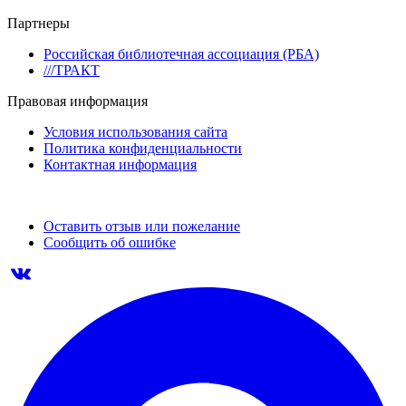
Партнеры
Российская библиотечная ассоциация (РБА)
///ТРАКТ
Правовая информация
Условия использования сайта
Политика конфиденциальности
Контактная информация
Оставить отзыв или пожелание
Сообщить об ошибке