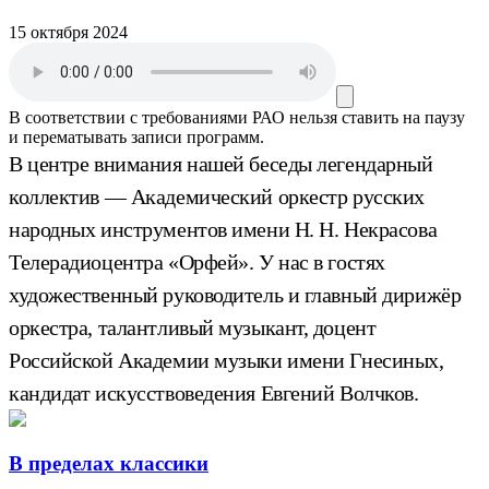
15 октября 2024
В соответствии с требованиями
РАО
нельзя ставить на паузу
и перематывать записи программ.
В центре внимания нашей беседы легендарный
коллектив — Академический оркестр русских
народных инструментов имени Н. Н. Некрасова
Телерадиоцентра «Орфей». У нас в гостях
художественный руководитель и главный дирижёр
оркестра, талантливый музыкант, доцент
Российской Академии музыки имени Гнесиных,
кандидат искусствоведения Евгений Волчков.
В пределах классики