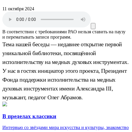
11 октября 2024
В соответствии с требованиями
РАО
нельзя ставить на паузу
и перематывать записи программ.
Тема нашей беседы — недавнее открытие первой
уникальной библиотеки, посвящённой
исполнительству на медных духовых инструментах.
У нас в гостях инициатор этого проекта, Президент
Фонда поддержки исполнительства на медных
духовых инструментах имени Александра III,
музыкант, педагог Олег Абрамов.
В пределах классики
Интервью со звёздами мира искусства и культуры, знакомство