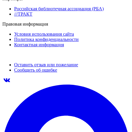
Российская библиотечная ассоциация (РБА)
///ТРАКТ
Правовая информация
Условия использования сайта
Политика конфиденциальности
Контактная информация
Оставить отзыв или пожелание
Сообщить об ошибке