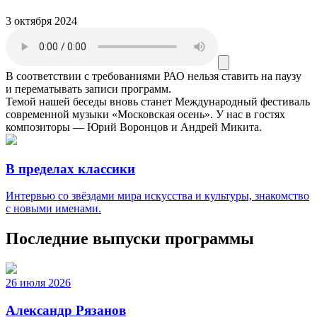
3 октября 2024
В соответствии с требованиями
РАО
нельзя ставить на паузу
и перематывать записи программ.
Темой нашей беседы вновь станет Международный фестиваль
современной музыки «Московская осень». У нас в гостях
композиторы — Юрий Воронцов и Андрей Микита.
В пределах классики
Интервью со звёздами мира искусства и культуры, знакомство
с новыми именами.
Последние выпуски программы
26 июля 2026
Александр Рязанов