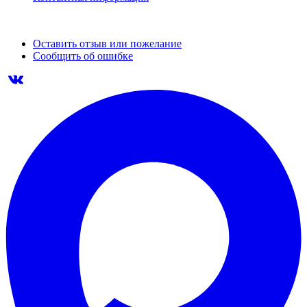
Оставить отзыв или пожелание
Сообщить об ошибке