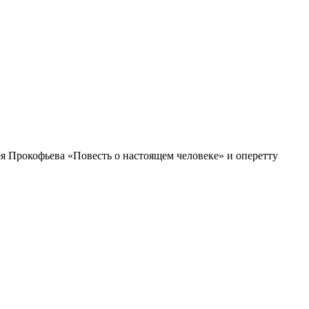
я Прокофьева «Повесть о настоящем человеке» и оперетту