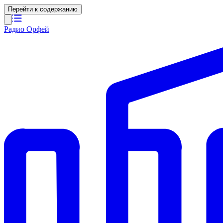
Перейти к содержанию
Радио Орфей